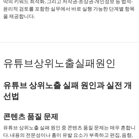
막의 키워드 최적화, 그리고 저작권·초상권·개인정보 등 법적·
윤리적 검토를 포함한 실무에서 바로 실행 가능한 단계별 항목
을 제공합니다.
유튜브상위노출실패원인
유튜브 상위노출 실패 원인과 실전 개
선법
콘텐츠 품질 문제
유튜브 상위노출 실패 원인 중 콘텐츠 품질 문제는 매우 흔합니
다. 내용의 전문성이나 흥미 유발 요소가 부족하고 편집, 음향,