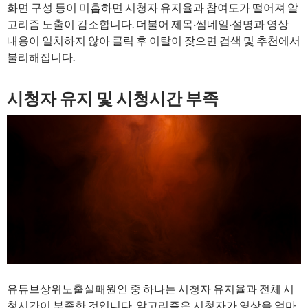
화면 구성 등이 미흡하면 시청자 유지율과 참여도가 떨어져 알
고리즘 노출이 감소합니다. 더불어 제목·썸네일·설명과 영상
내용이 일치하지 않아 클릭 후 이탈이 잦으면 검색 및 추천에서
불리해집니다.
시청자 유지 및 시청시간 부족
유튜브상위노출실패원인 중 하나는 시청자 유지율과 전체 시
청시간이 부족한 것입니다. 알고리즘은 시청자가 영상을 얼마