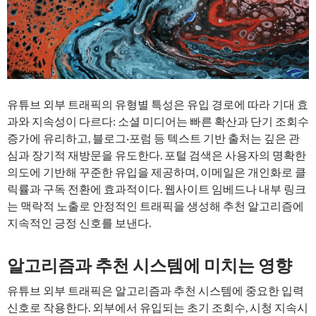
유튜브 외부 트래픽의 유형별 특성은 유입 경로에 따라 기대 효
과와 지속성이 다르다: 소셜 미디어는 빠른 확산과 단기 조회수
증가에 유리하고, 블로그·포럼 등 텍스트 기반 출처는 깊은 관
심과 장기적 재방문을 유도한다. 포털 검색은 사용자의 명확한
의도에 기반해 꾸준한 유입을 제공하며, 이메일은 개인화로 클
릭률과 구독 전환에 효과적이다. 웹사이트 임베드나 내부 링크
는 맥락적 노출로 안정적인 트래픽을 생성해 추천 알고리즘에
지속적인 긍정 신호를 보낸다.
알고리즘과 추천 시스템에 미치는 영향
유튜브 외부 트래픽은 알고리즘과 추천 시스템에 중요한 입력
신호로 작용한다. 외부에서 유입되는 초기 조회수, 시청 지속시