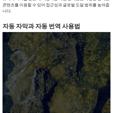
콘텐츠를 이용할 수 있어 접근성과 글로벌 도달 범위를 높여줍
니다.
자동 자막과 자동 번역 사용법