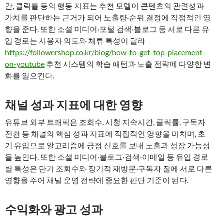
간, 클릭률 등의 행동 지표는 추천 모델이 콘텐츠의 관련성과
가치를 판단하는 근거가 되어 노출량·순위 결정에 직접적인 영
향을 준다. 또한 소셜 미디어·포털 검색·블로그 등 서로 다른 유
입 경로는 사용자 의도와 체류 특성이 달라
https://followershop.co.kr/blog/how-to-get-top-placement-
on-youtube
추천 시스템의 학습 패턴과 노출 전략에 다양한 변
화를 일으킨다.
채널 성과 지표에 대한 영향
유튜브 외부 트래픽은 조회수, 시청 지속시간, 클릭률, 구독자
전환 등 채널의 핵심 성과 지표에 직접적인 영향을 미치며, 초
기 유입으로 알고리즘에 긍정 신호를 보내 노출과 성장 가능성
을 높인다. 또한 소셜 미디어·블로그·검색·이메일 등 유입 경로
별 특성은 단기 조회수와 장기적 재방문·구독자 질에 서로 다른
영향을 주어 채널 운영 전략에 중요한 판단 기준이 된다.
수익화와 광고 성과