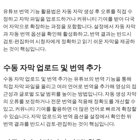
유튜브 번역 기능 활용법은 자동 자막 생성 후 오류를 직접 수
정하고 자막 파일을 업로드하거나 커뮤니티 기여를 받아 다국
어 자막으로 확장하는 과정을 포함합니다. 설정에서 자동 자막
과 자동 번역 옵션을 확인해 활성화하고, 번역 결과는 반드시
검토·편집하여 시청자에게 정확하고 읽기 쉬운 자막을 제공하
는 것이 핵심입니다.
수동 자막 업로드 및 번역 추가
수동 자막 업로드 및 번역 추가는 유튜브의 번역 기능을 통해
직접 자막 파일을 올리고 여러 언어로 번역을 추가해 영상의 접
근성과 글로벌 도달 범위를 높이는 방법입니다. 자동 생성 자막
의 오류를 보정하거나 전문 번역을 적용해 정확도를 개선할 수
있고, 커뮤니티 기여를 활용하면 더 많은 언어로 빠르게 확장할
수 있습니다. 자막 업로드와 번역 옵션을 설정에서 확인한 뒤
번역 결과를 반드시 검토·편집하는 것이 핵심입니다.