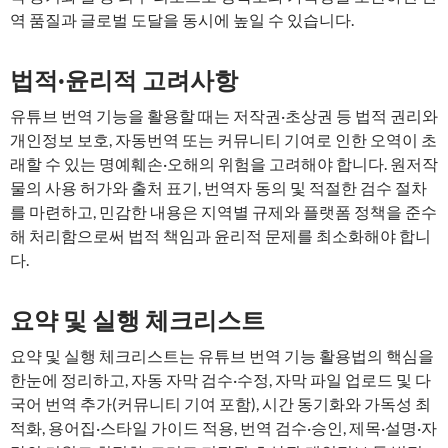
역 품질과 글로벌 도달을 동시에 높일 수 있습니다.
법적·윤리적 고려사항
유튜브 번역 기능을 활용할 때는 저작권·초상권 등 법적 권리와
개인정보 보호, 자동번역 또는 커뮤니티 기여로 인한 오역이 초
래할 수 있는 명예훼손·오해의 위험을 고려해야 합니다. 원저작
물의 사용 허가와 출처 표기, 번역자 동의 및 적절한 검수 절차
를 마련하고, 민감한 내용은 지역별 규제와 플랫폼 정책을 준수
해 처리함으로써 법적 책임과 윤리적 문제를 최소화해야 합니
다.
요약 및 실행 체크리스트
요약 및 실행 체크리스트는 유튜브 번역 기능 활용법의 핵심을
한눈에 정리하고, 자동 자막 검수·수정, 자막 파일 업로드 및 다
국어 번역 추가(커뮤니티 기여 포함), 시간 동기화와 가독성 최
적화, 용어집·스타일 가이드 적용, 번역 검수·승인, 제목·설명·자