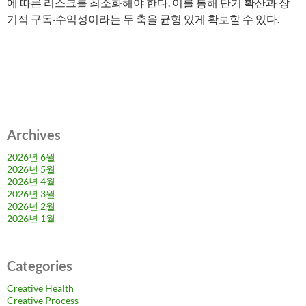
에 따른 리스크를 최소화해야 한다. 이를 통해 단기 확산과 장
기적 구독·수익성이라는 두 축을 균형 있게 확보할 수 있다.
Archives
2026년 6월
2026년 5월
2026년 4월
2026년 3월
2026년 2월
2026년 1월
Categories
Creative Health
Creative Process