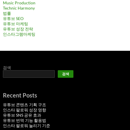
Music Production
Technic Harmony
법률
유튜브 SEO
유튜브 마케팅
유튜브 성장 전략
인스타그램마케팅
검색
검색
Recent Posts
유튜브 콘텐츠 기획 구조
인스타 팔로워 성장 영향
유튜브 SNS 공유 효과
유튜브 번역 기능 활용법
인스타 팔로워 늘리기 기준