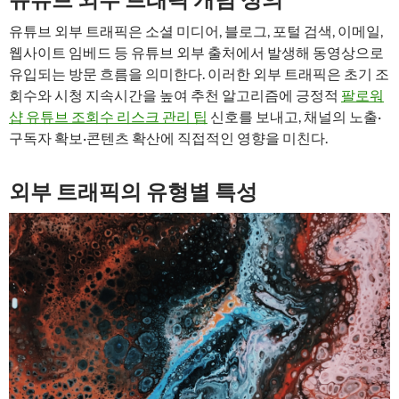
유튜브 외부 트래픽은 소셜 미디어, 블로그, 포털 검색, 이메일,
웹사이트 임베드 등 유튜브 외부 출처에서 발생해 동영상으로
유입되는 방문 흐름을 의미한다. 이러한 외부 트래픽은 초기 조
회수와 시청 지속시간을 높여 추천 알고리즘에 긍정적
팔로워
샵 유튜브 조회수 리스크 관리 팁
신호를 보내고, 채널의 노출·
구독자 확보·콘텐츠 확산에 직접적인 영향을 미친다.
외부 트래픽의 유형별 특성