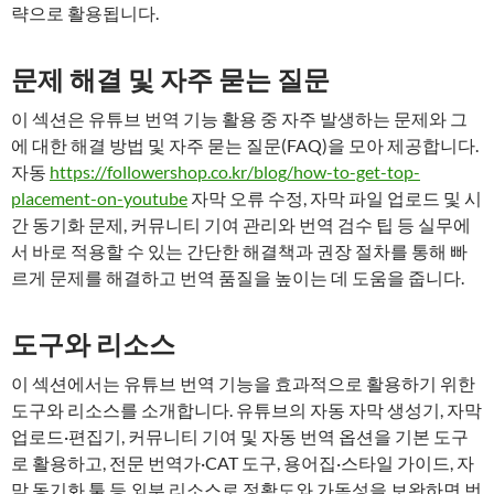
략으로 활용됩니다.
문제 해결 및 자주 묻는 질문
이 섹션은 유튜브 번역 기능 활용 중 자주 발생하는 문제와 그
에 대한 해결 방법 및 자주 묻는 질문(FAQ)을 모아 제공합니다.
자동
https://followershop.co.kr/blog/how-to-get-top-
placement-on-youtube
자막 오류 수정, 자막 파일 업로드 및 시
간 동기화 문제, 커뮤니티 기여 관리와 번역 검수 팁 등 실무에
서 바로 적용할 수 있는 간단한 해결책과 권장 절차를 통해 빠
르게 문제를 해결하고 번역 품질을 높이는 데 도움을 줍니다.
도구와 리소스
이 섹션에서는 유튜브 번역 기능을 효과적으로 활용하기 위한
도구와 리소스를 소개합니다. 유튜브의 자동 자막 생성기, 자막
업로드·편집기, 커뮤니티 기여 및 자동 번역 옵션을 기본 도구
로 활용하고, 전문 번역가·CAT 도구, 용어집·스타일 가이드, 자
막 동기화 툴 등 외부 리소스로 정확도와 가독성을 보완하면 번