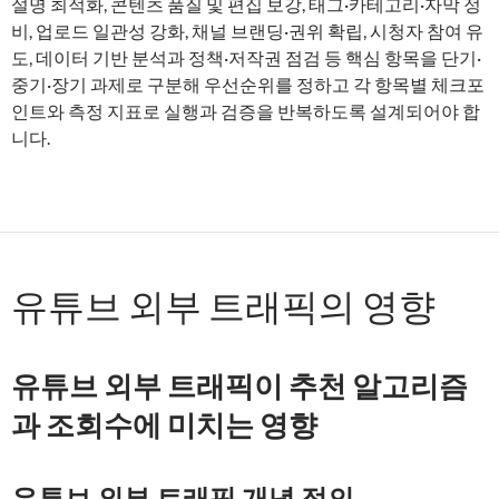
설명 최적화, 콘텐츠 품질 및 편집 보강, 태그·카테고리·자막 정
비, 업로드 일관성 강화, 채널 브랜딩·권위 확립, 시청자 참여 유
도, 데이터 기반 분석과 정책·저작권 점검 등 핵심 항목을 단기·
중기·장기 과제로 구분해 우선순위를 정하고 각 항목별 체크포
인트와 측정 지표로 실행과 검증을 반복하도록 설계되어야 합
니다.
유튜브 외부 트래픽의 영향
유튜브 외부 트래픽이 추천 알고리즘
과 조회수에 미치는 영향
유튜브 외부 트래픽 개념 정의