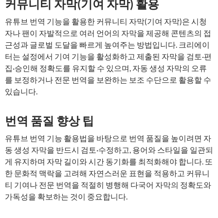
커뮤니티 자막(기여 자막) 활용
유튜브 번역 기능을 활용한 커뮤니티 자막(기여 자막)은 시청
자나 팬이 자발적으로 여러 언어의 자막을 제공해 콘텐츠의 접
근성과 글로벌 도달을 빠르게 높여주는 방법입니다. 크리에이
터는 설정에서 기여 기능을 활성화하고 제출된 자막을 검토·편
집·승인해 정확도를 유지할 수 있으며, 자동 생성 자막의 오류
를 보정하거나 전문 번역을 보완하는 보조 수단으로 활용할 수
있습니다.
번역 품질 향상 팁
유튜브 번역 기능 활용법을 바탕으로 번역 품질을 높이려면 자
동 생성 자막을 반드시 검토·수정하고, 용어와 스타일을 일관되
게 유지하며 자막 길이와 시간 동기화를 최적화해야 합니다. 또
한 문화적 맥락을 고려해 자연스러운 표현을 적용하고 커뮤니
티 기여나 전문 번역을 적절히 병행해 다국어 자막의 정확도와
가독성을 확보하는 것이 중요합니다.